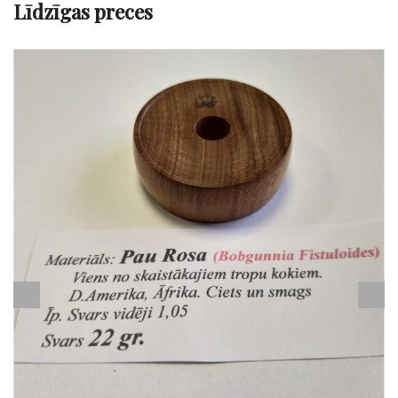
Līdzīgas preces