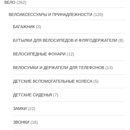
ВЕЛО
(262)
ВЕЛОАКСЕССУАРЫ И ПРИНАДЛЕЖНОСТИ
(120)
БАГАЖНИК
(3)
БУТЫЛКИ ДЛЯ ВЕЛОСИПЕДОВ И ФЛЯГОДЕРЖАТЕЛИ
(8)
ВЕЛОСИПЕДНЫЕ ФОНАРИ
(12)
ВЕЛОСУМКИ И ДЕРЖАТЕЛИ ДЛЯ ТЕЛЕФОНОВ
(13)
ДЕТСКИЕ ВСПОМОГАТЕЛЬНЫЕ КОЛЕСА
(5)
ДЕТСКИЕ СИДЕНЬЯ
(7)
ЗАМКИ
(22)
ЗВОНКИ
(16)