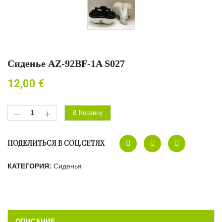
Сиденье AZ-92BF-1A S027
12,00
€
В Корзину
ПОДЕЛИТЬСЯ В СОЦ.СЕТЯХ
КАТЕГОРИЯ:
Сиденья
ОПИСАНИЕ