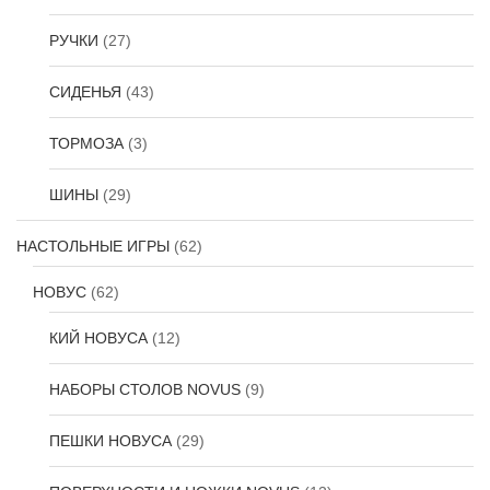
РУЧКИ
(27)
СИДЕНЬЯ
(43)
ТОРМОЗА
(3)
ШИНЫ
(29)
НАСТОЛЬНЫЕ ИГРЫ
(62)
НОВУС
(62)
КИЙ НОВУСА
(12)
НАБОРЫ СТОЛОВ NOVUS
(9)
ПЕШКИ НОВУСА
(29)