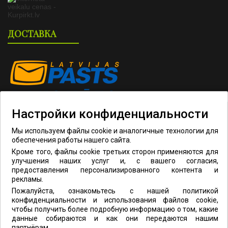
ДОСТАВКА
Настройки конфиденциальности
Мы используем файлы cookie и аналогичные технологии для
обеспечения работы нашего сайта.
Кроме того, файлы cookie третьих сторон применяются для
улучшения наших услуг и, с вашего согласия,
ОПЛАТА
предоставления персонализированного контента и
рекламы.
Пожалуйста, ознакомьтесь с нашей политикой
конфиденциальности и использования файлов cookie,
чтобы получить более подробную информацию о том, какие
данные собираются и как они передаются нашим
партнёрам.