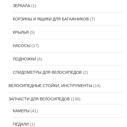
ЗЕРКАЛА
(1)
КОРЗИНЫ И ЯЩИКИ ДЛЯ БАГАЖНИКОВ
(7)
КРЫЛЬЯ
(5)
НАСОСЫ
(17)
ПОДНОЖКИ
(5)
СПИДОМЕТРЫ ДЛЯ ВЕЛОСИПЕДОВ
(2)
ВЕЛОСИПЕДНЫЕ СТОЙКИ, ИНСТРУМЕНТЫ
(14)
ЗАПЧАСТИ ДЛЯ ВЕЛОСИПЕДОВ
(136)
КАМЕРЫ
(41)
ПЕДАЛИ
(1)