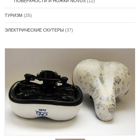
ПОВЕРХНОСТИ И НОЖКИ NOVUS
(12)
ТУРИЗМ
(25)
ЭЛЕКТРИЧЕСКИЕ СКУТЕРЫ
(37)