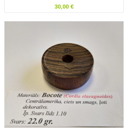
30,00
€