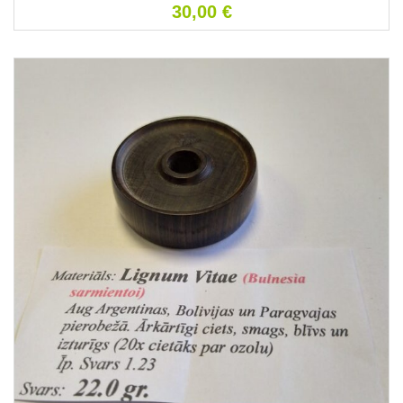
30,00
€