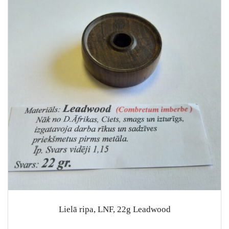
Lielā ripa, LNF, 22g Leadwood